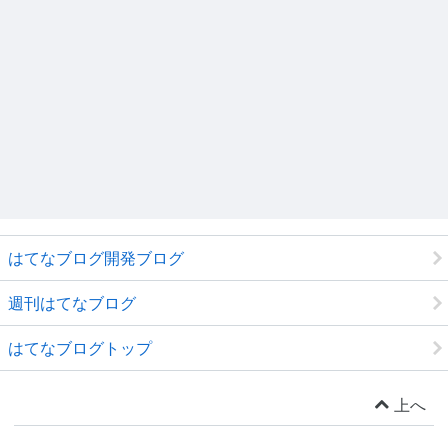
はてなブログ開発ブログ
週刊はてなブログ
はてなブログトップ
上へ