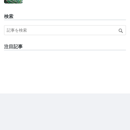
検索
注目記事