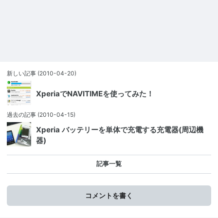
新しい記事
(2010-04-20)
XperiaでNAVITIMEを使ってみた！
過去の記事
(2010-04-15)
Xperia バッテリーを単体で充電する充電器(周辺機
器)
記事一覧
コメントを書く