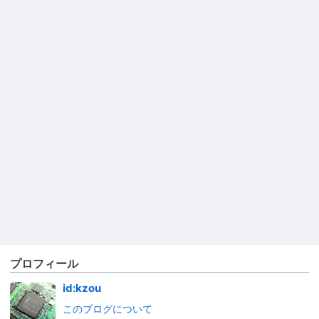
プロフィール
id:kzou
このブログについて